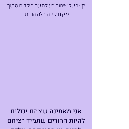
קשר של שיתוף פעולה עם הילדים מתוך
מקום של הובלה הורית.
אני מאמינה שאתם יכולים
רכת הורים
להיות ההורים שתמיד רציתם