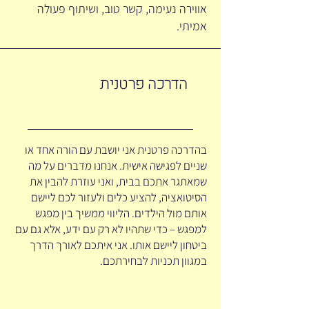
אווירה נעימה, קשר טוב, ושיתוף פעולה
אמיתי.
הדרכה פרטנית
בהדרכה פרטנית אני יושבת עם הורה אחד או
שניים לפגישה אישית. אנחנו מדברים על מה
שמאתגר אתכם בבית, ואני עוזרת להבין את
הסיטואציה, להציע כלים ולעזור לכם ליישם
אותם מול הילדים. הליווי ממשיך בין מפגש
למפגש – כדי שתהיו לא רק עם ידע, אלא גם עם
ביטחון ליישם אותו. אני איתכם לאורך הדרך
במגוון תכניות לבחירתכם.