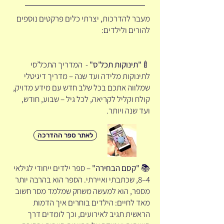
מעבר להדרכות, יצרתי כלים פרקטים נוספים
להורים ולילדים:
🍼
"תינוקות תכל'ס"
- המדריך התכל’סי
לתינוקות מלידה ועד שנה – מדריך דיגיטלי
שמלווה אתכם בכל שלב חדש עם מידע מדויק,
קולח וקליל לקריאה, לכל גיל – שבוע, חודש,
ועד שנה ויותר.
לאתר ספר ההדרכה
📚
"קסם הבחירה"
– ספר ילדים ייחודי לגילאי
4–8, שכתבתי ואיירתי. הספר הוא בהרבה יותר
מספר, הוא למעשה משחק שמלמד מסר חשוב
מאד לחיים: הילדים בוחרים איך הדמות
הראשית תגיב לאירועים, וכך לומדים דרך