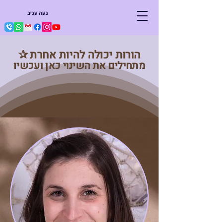
נעה עגיב
הורות יכולה להיות אחרת ✰
מתחילים את השינוי כאן ועכשיו
דרכת הורים