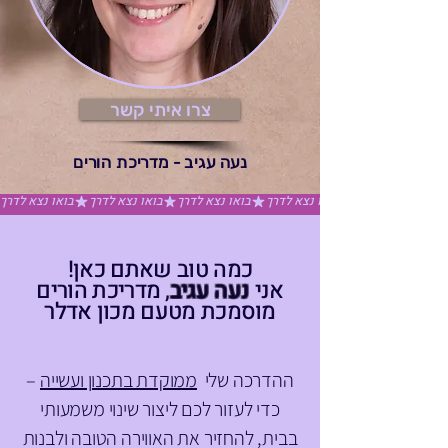
צרו איתי קשר
נעה עגיב - מדריכת הורים
בואו נצא לדרך
כמה טוב שאתם כאן!
אני
נעה עגיב
, מדריכת הורים
מוסמכת מטעם מכון אדלר
ההדרכה שלי
ממוקדת בתכנון ועשייה
–
כדי לעזור לכם ליצור שינוי משמעותי
בבית, להחזיר את האווירה הטובה ולבנות