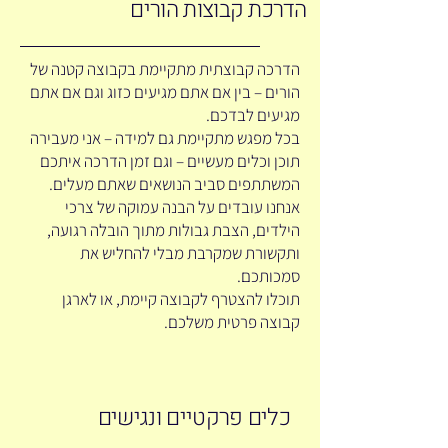
הדרכת קבוצות הורים
הדרכה קבוצתית מתקיימת בקבוצה קטנה של
הורים – בין אם אתם מגיעים כזוג וגם אם אתם
מגיעים לבדכם.
בכל מפגש מתקיימת גם למידה – אני מעבירה
תוכן וכלים מעשיים – וגם זמן הדרכה איתכם
המשתתפים סביב הנושאים שאתם מעלים.
אנחנו עובדים על הבנה עמוקה של צרכי
הילדים, הצבת גבולות מתוך הובלה רגועה,
ותקשורת שמקרבת מבלי להחליש את
סמכותכם.
תוכלו להצטרף לקבוצה קיימת, או לארגן
קבוצה פרטית משלכם.
כלים פרקטיים ונגישים